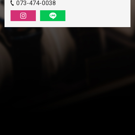
073-474-0038