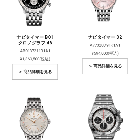
ナビタイマー B01
ナビタイマー 32
クロノグラフ 46
A77320D91K1A1
AB0137211B1A1
¥594,000(税込)
¥1,369,500(税込)
＞ 商品詳細を見る
＞ 商品詳細を見る