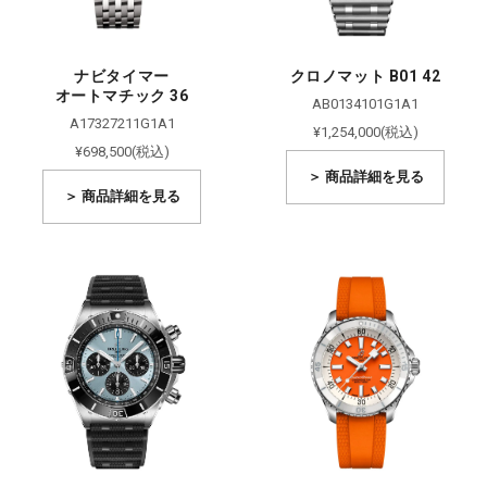
ナビタイマー
クロノマット B01 42
オートマチック 36
AB0134101G1A1
A17327211G1A1
¥1,254,000(税込)
¥698,500(税込)
＞ 商品詳細を見る
＞ 商品詳細を見る