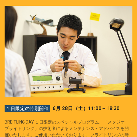
6月 28日（土）11:00－18:30
１日限定の特別開催
BREITLING DAY １日限定のスペシャルプログラム、「スタジオ・
ブライトリング」の技術者によるメンテナンス・アドバイスを開
催いたします。ご使用いただいております、ブライトリングの時