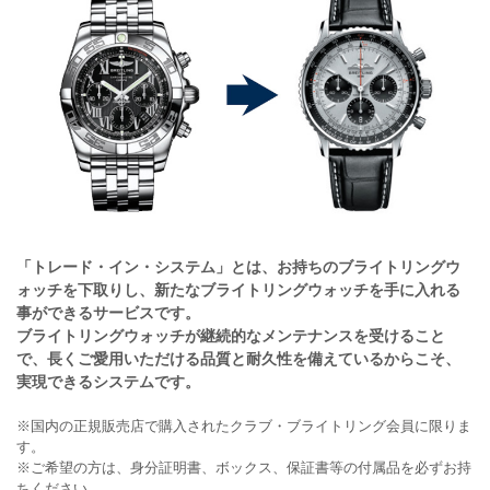
「トレード・イン・システム」とは、お持ちのブライトリングウ
ォッチを下取りし、新たなブライトリングウォッチを手に入れる
事ができるサービスです。
ブライトリングウォッチが継続的なメンテナンスを受けること
で、長くご愛用いただける品質と耐久性を備えているからこそ、
実現できるシステムです。
※国内の正規販売店で購入されたクラブ・ブライトリング会員に限りま
す。
※ご希望の方は、身分証明書、ボックス、保証書等の付属品を必ずお持
ちください。