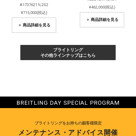
A17376211L2S2
¥462,000(税込)
¥715,000(税込)
＞ 商品詳細を見る
＞ 商品詳細を見る
ブライトリング
その他ラインナップはこちら
BREITLING DAY SPECIAL PROGRAM
ブライトリングをお持ちの顧客様限定
メンテナンス・アドバイス開催