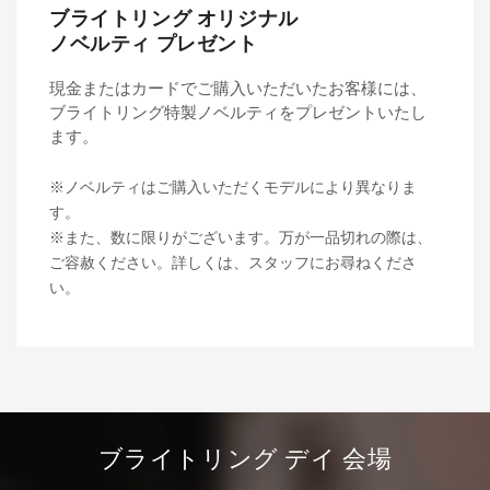
ブライトリング オリジナル
ノベルティ プレゼント
現金またはカードでご購入いただいたお客様には、
ブライトリング特製ノベルティをプレゼントいたし
ます。
※ノベルティはご購入いただくモデルにより異なりま
す。
※また、数に限りがございます。万が一品切れの際は、
ご容赦ください。詳しくは、スタッフにお尋ねくださ
い。
ブライトリング デイ 会場