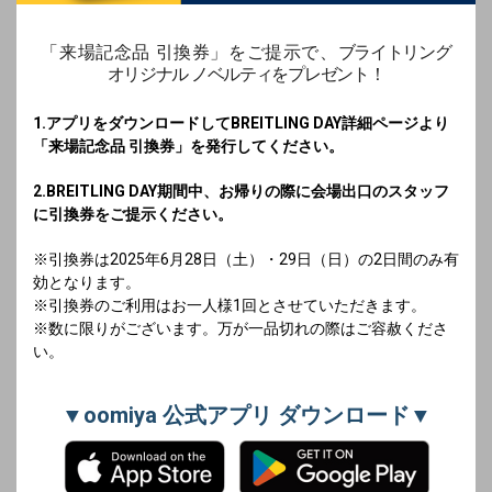
「来場記念品 引換券」をご提示で、
ブライトリング
オリジナル ノベルティをプレゼント！
1.アプリをダウンロードしてBREITLING DAY詳細ページより
「来場記念品 引換券」を発行してください。
2.BREITLING DAY期間中、お帰りの際に会場出口のスタッフ
に引換券をご提示ください。
※引換券は2025年6月28日（土）・29日（日）の2日間のみ有
効となります。
※引換券のご利用はお一人様1回とさせていただきます。
※数に限りがございます。万が一品切れの際はご容赦くださ
い。
▼oomiya 公式アプリ ダウンロード▼