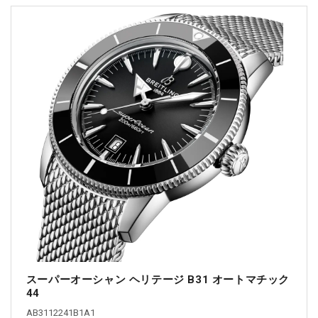
スーパーオーシャン ヘリテージ B31 オートマチック
44
AB3112241B1A1