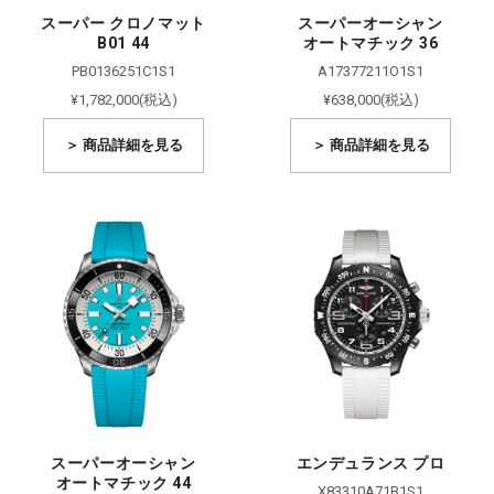
スーパー クロノマット
スーパーオーシャン
B01 44
オートマチック 36
PB0136251C1S1
A17377211O1S1
¥1,782,000(税込)
¥638,000(税込)
＞ 商品詳細を見る
＞ 商品詳細を見る
スーパーオーシャン
エンデュランス プロ
オートマチック 44
X83310A71B1S1