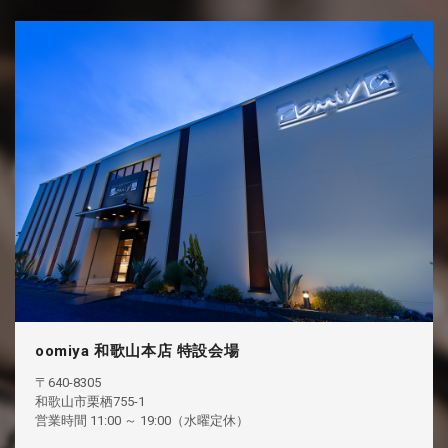
oomiya 和歌山本店 特設会場
〒640-8305
和歌山市栗栖755-1
営業時間 11:00 ～ 19:00（水曜定休）