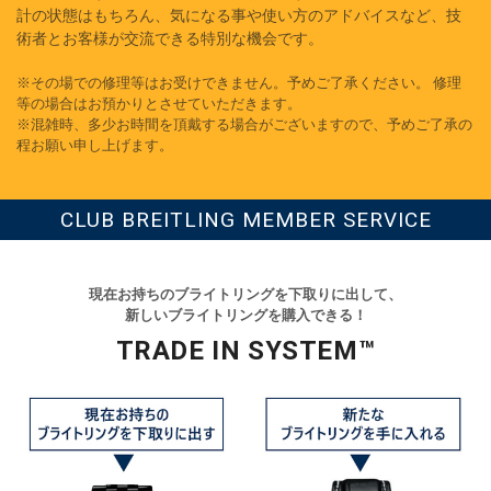
計の状態はもちろん、気になる事や使い方のアドバイスなど、技
術者とお客様が交流できる特別な機会です。
※その場での修理等はお受けできません。予めご了承ください。 修理
等の場合はお預かりとさせていただきます。
※混雑時、多少お時間を頂戴する場合がございますので、予めご了承の
程お願い申し上げます。
CLUB BREITLING MEMBER SERVICE
現在お持ちのブライトリングを下取りに出して、
新しいブライトリングを購入できる！
TRADE IN SYSTEM™