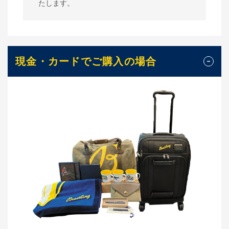
たします。
現金・カードでご購入の場合