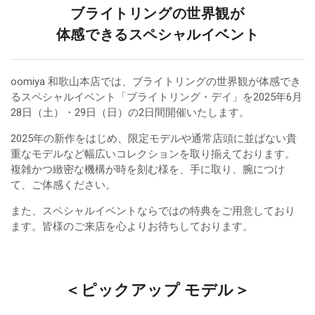
ブライトリングの世界観が
体感できるスペシャルイベント
oomiya 和歌山本店では、ブライトリングの世界観が体感でき
るスペシャルイベント「ブライトリング・デイ」を2025年6月
28日（土）・29日（日）の2日間開催いたします。
2025年の新作をはじめ、限定モデルや通常店頭に並ばない貴
重なモデルなど幅広いコレクションを取り揃えております。
複雑かつ緻密な機構が時を刻む様を、手に取り、腕につけ
て、ご体感ください。
また、スペシャルイベントならではの特典をご用意しており
ます。皆様のご来店を心よりお待ちしております。
＜ピックアップ モデル＞