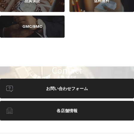
品質保証
送料無料
GMC/BMC
Contact
お問い合わせ
お問い合わせフォーム
各店舗情報