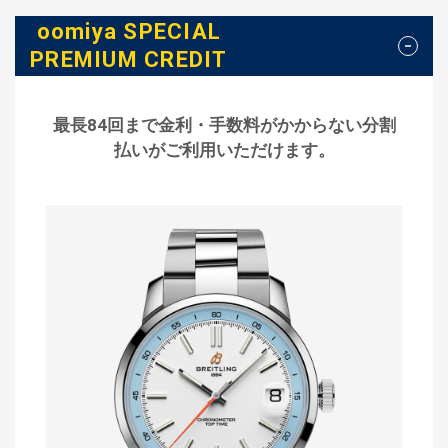
oomiya SPECIAL
PREMIUM CREDIT
最長84回まで金利・手数料がかからない分割
払いがご利用いただけます。