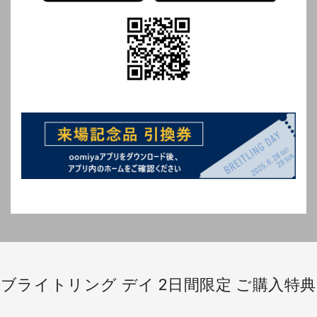
ブライトリング デイ 2日間限定 ご購入特典