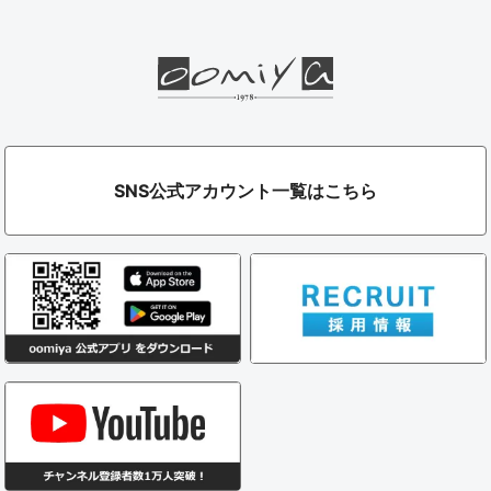
SNS公式アカウント一覧はこちら